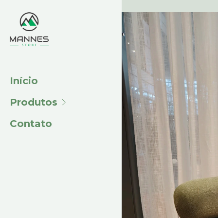
Início
Produtos
Contato