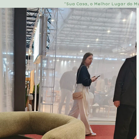
"Sua Casa, o Melhor Lugar do M