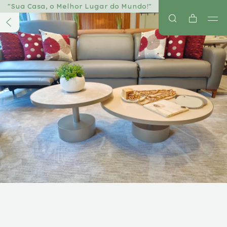
"Sua Casa, o Melhor Lugar do Mundo!"