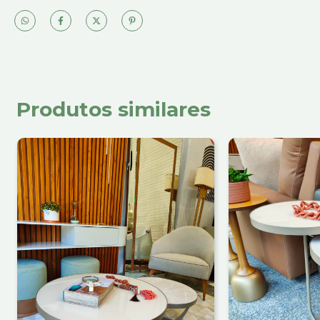
Produtos similares