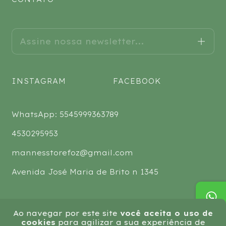
INSTAGRAM
FACEBOOK
WhatsApp: 5545999363789
4530295953
mannesstorefoz@gmail.com
Avenida José Maria de Brito n 1345
Ao navegar por este site
você aceita o uso de
cookies
para agilizar a sua experiência de